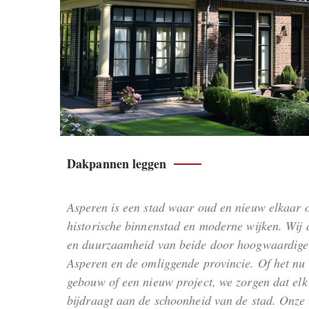
Dakpannen leggen
Asperen is een stad waar oud en nieuw elkaar 
historische binnenstad en moderne wijken. Wij d
en duurzaamheid van beide door hoogwaardige 
Asperen en de omliggende provincie. Of het nu 
gebouw of een nieuw project, we zorgen dat elk 
bijdraagt aan de schoonheid van de stad. Onze