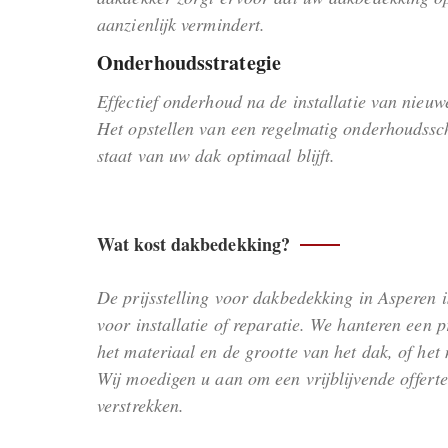
aanzienlijk vermindert.
Onderhoudsstrategie
Effectief onderhoud na de installatie van nieu
Het opstellen van een regelmatig onderhoudssch
staat van uw dak optimaal blijft.
Wat kost dakbedekking?
De prijsstelling voor dakbedekking in Asperen i
voor installatie of reparatie. We hanteren een 
het materiaal en de grootte van het dak, of he
Wij moedigen u aan om een vrijblijvende offer
verstrekken.