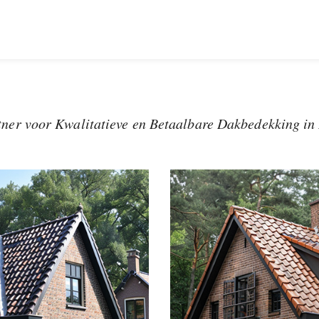
ner voor Kwalitatieve en Betaalbare Dakbedekking in