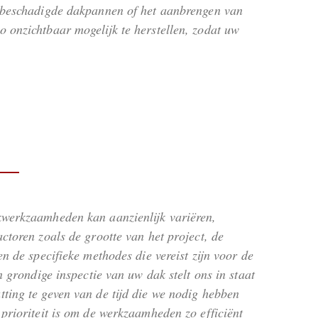
an beschadigde dakpannen of het aanbrengen van
o onzichtbaar mogelijk te herstellen, zodat uw
kwerkzaamheden kan aanzienlijk variëren,
ctoren zoals de grootte van het project, de
en de specifieke methodes die vereist zijn voor de
en grondige inspectie van uw dak stelt ons in staat
ting te geven van de tijd die we nodig hebben
 prioriteit is om de werkzaamheden zo efficiënt