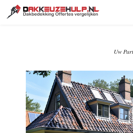
Uw Part