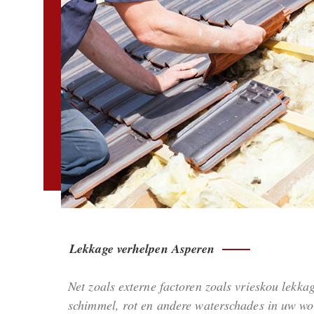
Lekkage verhelpen Asperen
Net zoals externe factoren zoals vrieskou lekka
schimmel, rot en andere waterschades in uw wo