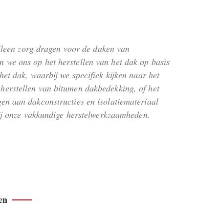
alleen zorg dragen voor de daken van
 we ons op het herstellen van het dak op basis
het dak, waarbij we specifiek kijken naar het
herstellen van bitumen dakbedekking, of het
en aan dakconstructies en isolatiemateriaal
kzij onze vakkundige herstelwerkzaamheden.
en