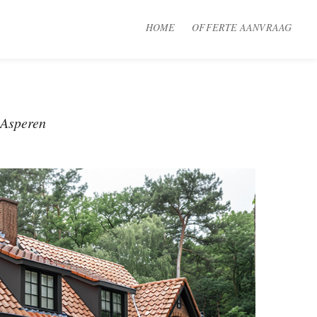
HOME
OFFERTE AANVRAAG
 Asperen