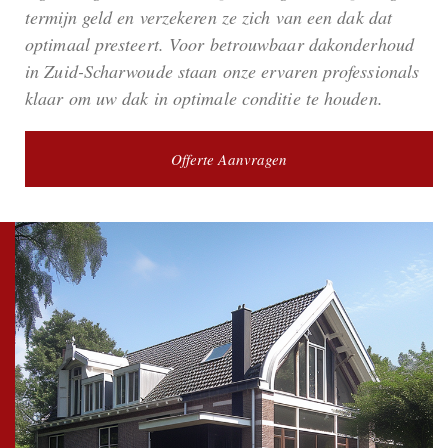
termijn geld en verzekeren ze zich van een dak dat
optimaal presteert. Voor betrouwbaar dakonderhoud
in Zuid-Scharwoude staan onze ervaren professionals
klaar om uw dak in optimale conditie te houden.
Offerte Aanvragen