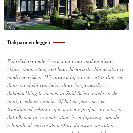
Dakpannen leggen
Zuid-Scharwoude is een stad waar oud en nieuw
elkaar ontmoeten, met haar historische binnenstad en
moderne wijken. Wij dragen bij aan de uitstraling en
duurzaamheid van beide door hoogwaardige
dakbedekking te bieden in Zuid-Scharwoude en de
omliggende provincie. Of het nu gaat om een
traditioneel gebouw of een nieuw project, we zorgen
dat elk dak in optimale staat is en bijdraagt aan de
schoonheid van de stad. Onze diensten omvatten
reparatie, vernieuwing en onderhoud van daken,