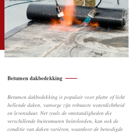
Betumen dakbedekking
Betumen dakbedekking is populair voor platte of licht
hellende daken, vanwege zijn robuuste waterdichtheid
en levensduur. Net zoals de omstandigheden die
verschillende buitenmuren beïnvloeden, kan ook de
conditie van daken variëren, waardoor de benodigde