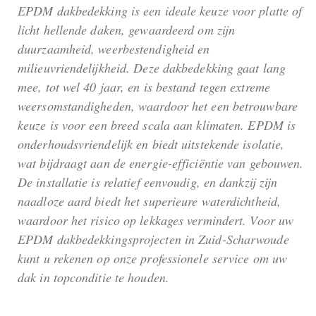
EPDM dakbedekking is een ideale keuze voor platte of
licht hellende daken, gewaardeerd om zijn
duurzaamheid, weerbestendigheid en
milieuvriendelijkheid. Deze dakbedekking gaat lang
mee, tot wel 40 jaar, en is bestand tegen extreme
weersomstandigheden, waardoor het een betrouwbare
keuze is voor een breed scala aan klimaten. EPDM is
onderhoudsvriendelijk en biedt uitstekende isolatie,
wat bijdraagt aan de energie-efficiëntie van gebouwen.
De installatie is relatief eenvoudig, en dankzij zijn
naadloze aard biedt het superieure waterdichtheid,
waardoor het risico op lekkages vermindert. Voor uw
EPDM dakbedekkingsprojecten in Zuid-Scharwoude
kunt u rekenen op onze professionele service om uw
dak in topconditie te houden.