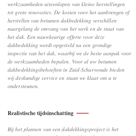
werkzaamheden uiteenlopen van kleine herstellingen
tot grote renovaties. De kosten voor het aanbrengen of
herstellen van betumen dakbedekking verschillen
naargelang de omvang van het werk en de staat van
het dak. Een nauwkeurige offerte voor deze
dakbedekking wordt opgesteld na een grondige
inspectie van het dak, waarbij we de beste aanpak voor
de werkzaamheden bepalen. Voor al uw betumen
dakbedekkingsbehoeften in Zuid-Scharwoude bieden
wij deskundige service en staan we klaar om u te
ondersteunen.
Realistische tijdsinschatting
Bij het plannen van een dakdekkingsproject is het