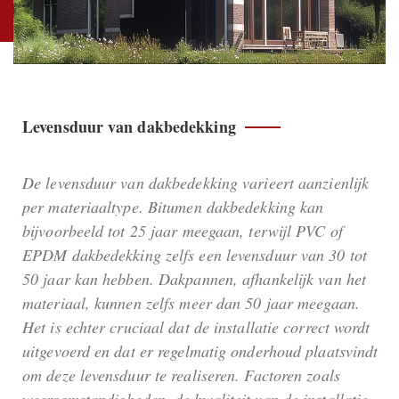
Levensduur van dakbedekking
De levensduur van dakbedekking varieert aanzienlijk
per materiaaltype. Bitumen dakbedekking kan
bijvoorbeeld tot 25 jaar meegaan, terwijl PVC of
EPDM dakbedekking zelfs een levensduur van 30 tot
50 jaar kan hebben. Dakpannen, afhankelijk van het
materiaal, kunnen zelfs meer dan 50 jaar meegaan.
Het is echter cruciaal dat de installatie correct wordt
uitgevoerd en dat er regelmatig onderhoud plaatsvindt
om deze levensduur te realiseren. Factoren zoals