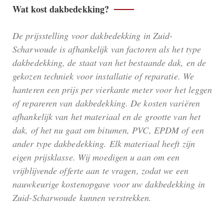
Wat kost dakbedekking?
De prijsstelling voor dakbedekking in Zuid-
Scharwoude is afhankelijk van factoren als het type
dakbedekking, de staat van het bestaande dak, en de
gekozen techniek voor installatie of reparatie. We
hanteren een prijs per vierkante meter voor het leggen
of repareren van dakbedekking. De kosten variëren
afhankelijk van het materiaal en de grootte van het
dak, of het nu gaat om bitumen, PVC, EPDM of een
ander type dakbedekking. Elk materiaal heeft zijn
eigen prijsklasse. Wij moedigen u aan om een
vrijblijvende offerte aan te vragen, zodat we een
nauwkeurige kostenopgave voor uw dakbedekking in
Zuid-Scharwoude kunnen verstrekken.