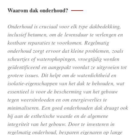
Waarom dak onderhoud?
Onderhoud is cruciaal voor elk type dakbedekking,
inclusief betumen, om de levensduur te verlengen en
kostbare reparaties te voorkomen. Regelmatig
onderhoud zorgt ervoor dat kleine problemen, zoals
scheurtjes of waterophopingen, vroegtijdig worden
geïdentificeerd en aangepakt voordat ze uitgroeien tot
grotere issues. Dit helpt om de waterdichtheid en
isolatie-eigenschappen van het dak te behouden, wat
essentieel is voor de bescherming van het gebouw
tegen weersinvloeden en om energieverlies te
minimaliseren. Een goed onderhouden dak draagt ook
bij aan de esthetische waarde en de algemene
integriteit van het gebouw. Door te investeren in
regelmatig onderhoud, besparen eigenaren op lange