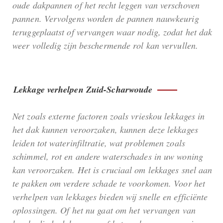
oude dakpannen of het recht leggen van verschoven
pannen. Vervolgens worden de pannen nauwkeurig
teruggeplaatst of vervangen waar nodig, zodat het dak
weer volledig zijn beschermende rol kan vervullen.
Lekkage verhelpen Zuid-Scharwoude
Net zoals externe factoren zoals vrieskou lekkages in
het dak kunnen veroorzaken, kunnen deze lekkages
leiden tot waterinfiltratie, wat problemen zoals
schimmel, rot en andere waterschades in uw woning
kan veroorzaken. Het is cruciaal om lekkages snel aan
te pakken om verdere schade te voorkomen. Voor het
verhelpen van lekkages bieden wij snelle en efficiënte
oplossingen. Of het nu gaat om het vervangen van