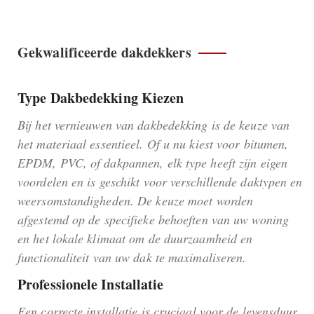
Gekwalificeerde dakdekkers
Type Dakbedekking Kiezen
Bij het vernieuwen van dakbedekking is de keuze van
het materiaal essentieel. Of u nu kiest voor bitumen,
EPDM, PVC, of dakpannen, elk type heeft zijn eigen
voordelen en is geschikt voor verschillende daktypen en
weersomstandigheden. De keuze moet worden
afgestemd op de specifieke behoeften van uw woning
en het lokale klimaat om de duurzaamheid en
functionaliteit van uw dak te maximaliseren.
Professionele Installatie
Een correcte installatie is cruciaal voor de levensduur