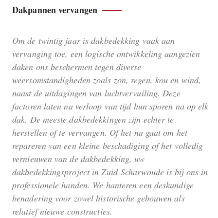
Dakpannen vervangen
Om de twintig jaar is dakbedekking vaak aan
vervanging toe, een logische ontwikkeling aangezien
daken ons beschermen tegen diverse
weersomstandigheden zoals zon, regen, kou en wind,
naast de uitdagingen van luchtvervuiling. Deze
factoren laten na verloop van tijd hun sporen na op elk
dak. De meeste dakbedekkingen zijn echter te
herstellen of te vervangen. Of het nu gaat om het
repareren van een kleine beschadiging of het volledig
vernieuwen van de dakbedekking, uw
dakbedekkingsproject in Zuid-Scharwoude is bij ons in
professionele handen. We hanteren een deskundige
benadering voor zowel historische gebouwen als
relatief nieuwe constructies.