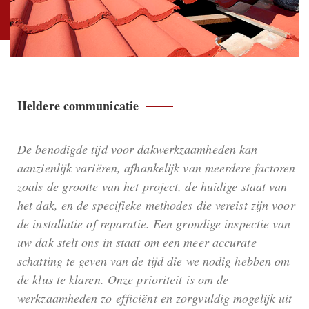
Heldere communicatie
De benodigde tijd voor dakwerkzaamheden kan
aanzienlijk variëren, afhankelijk van meerdere factoren
zoals de grootte van het project, de huidige staat van
het dak, en de specifieke methodes die vereist zijn voor
de installatie of reparatie. Een grondige inspectie van
uw dak stelt ons in staat om een meer accurate
schatting te geven van de tijd die we nodig hebben om
de klus te klaren. Onze prioriteit is om de
werkzaamheden zo efficiënt en zorgvuldig mogelijk uit