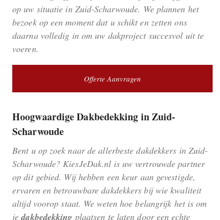
op uw situatie in Zuid-Scharwoude. We plannen het
bezoek op een moment dat u schikt en zetten ons
daarna volledig in om uw dakproject succesvol uit te
voeren.
Offerte Aanvragen
Hoogwaardige Dakbedekking in Zuid-
Scharwoude
Bent u op zoek naar de allerbeste dakdekkers in Zuid-
Scharwoude? KiesJeDak.nl is uw vertrouwde partner
op dit gebied. Wij hebben een keur aan gevestigde,
ervaren en betrouwbare dakdekkers bij wie kwaliteit
altijd voorop staat. We weten hoe belangrijk het is om
je
dakbedekking
plaatsen te laten door een echte