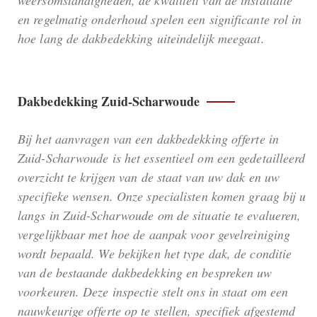
weersomstandigheden, de kwaliteit van de installatie
en regelmatig onderhoud spelen een significante rol in
hoe lang de dakbedekking uiteindelijk meegaat.
Dakbedekking Zuid-Scharwoude
Bij het aanvragen van een dakbedekking offerte in
Zuid-Scharwoude is het essentieel om een gedetailleerd
overzicht te krijgen van de staat van uw dak en uw
specifieke wensen. Onze specialisten komen graag bij u
langs in Zuid-Scharwoude om de situatie te evalueren,
vergelijkbaar met hoe de aanpak voor gevelreiniging
wordt bepaald. We bekijken het type dak, de conditie
van de bestaande dakbedekking en bespreken uw
voorkeuren. Deze inspectie stelt ons in staat om een
nauwkeurige offerte op te stellen, specifiek afgestemd