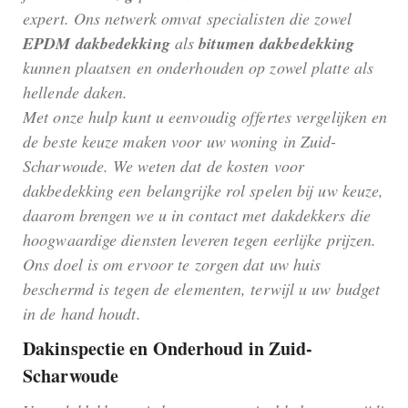
expert. Ons netwerk omvat specialisten die zowel
EPDM dakbedekking
als
bitumen dakbedekking
kunnen plaatsen en onderhouden op zowel platte als
hellende daken.
Met onze hulp kunt u eenvoudig offertes vergelijken en
de beste keuze maken voor uw woning in Zuid-
Scharwoude. We weten dat de kosten voor
dakbedekking een belangrijke rol spelen bij uw keuze,
daarom brengen we u in contact met dakdekkers die
hoogwaardige diensten leveren tegen eerlijke prijzen.
Ons doel is om ervoor te zorgen dat uw huis
beschermd is tegen de elementen, terwijl u uw budget
in de hand houdt.
Dakinspectie en Onderhoud in Zuid-
Scharwoude