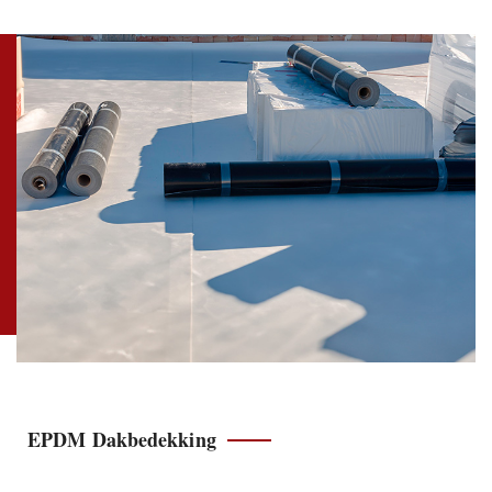
EPDM Dakbedekking