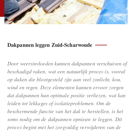
Dakpannen leggen Zuid-Scharwoude
Door weersinvloeden kunnen dakpannen verschuiven of
beschadigd raken, wat een natuurlijk proces is, vooral
op daken die blootgesteld zijn aan veel zonlicht, kou,
wind en regen. Deze elementen kunnen ervoor zorgen
dat dakpannen hun optimale positie verliezen, wat kan
leiden tot lekkages of isolatieproblemen. Om de
beschermende functie van het dak te herstellen, is het
soms nodig om de dakpannen opnieuw te leggen. Dit
proces begint met het zorgvuldig verwijderen van de