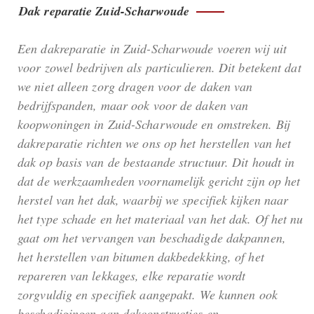
Dak reparatie Zuid-Scharwoude
Een dakreparatie in Zuid-Scharwoude voeren wij uit
voor zowel bedrijven als particulieren. Dit betekent dat
we niet alleen zorg dragen voor de daken van
bedrijfspanden, maar ook voor de daken van
koopwoningen in Zuid-Scharwoude en omstreken. Bij
dakreparatie richten we ons op het herstellen van het
dak op basis van de bestaande structuur. Dit houdt in
dat de werkzaamheden voornamelijk gericht zijn op het
herstel van het dak, waarbij we specifiek kijken naar
het type schade en het materiaal van het dak. Of het nu
gaat om het vervangen van beschadigde dakpannen,
het herstellen van bitumen dakbedekking, of het
repareren van lekkages, elke reparatie wordt
zorgvuldig en specifiek aangepakt. We kunnen ook
beschadigingen aan dakconstructies en