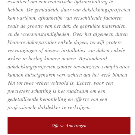
essentieel om een realistische tijdsinschatting te
hebben. De gemiddelde duur van dakdekkingsprojecten
kan variëren, afhankelijk van verschillende factoren
zoals de grootte van het dak, de gebruikte materialen,
en de weersomstandigheden. Over het algemeen duren
kleinere dakreparaties enkele dagen, terwijl grotere
vervangingen of nieuwe installaties van daken enkele
weken in beslag kunnen nemen. Bijstandaard
dakdekkingsprojecten zonder onvoorziene complicaties
kunnen huiseigenaren verwachten dat het werk binnen
één tot twee weken voltooid is. Echter, voor een
preciezere schatting is het raadzaam om een
gedetailleerde beoordeling en offerte van een
professionele dakdekker te verkrijgen.
Offerte Aanvragen