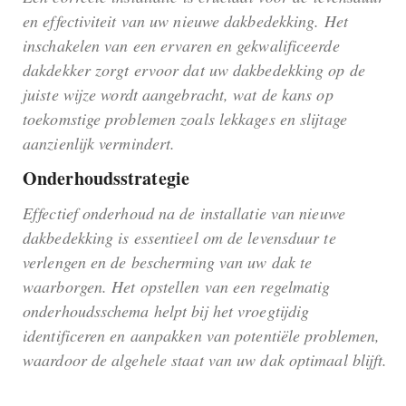
en effectiviteit van uw nieuwe dakbedekking. Het
inschakelen van een ervaren en gekwalificeerde
dakdekker zorgt ervoor dat uw dakbedekking op de
juiste wijze wordt aangebracht, wat de kans op
toekomstige problemen zoals lekkages en slijtage
aanzienlijk vermindert.
Onderhoudsstrategie
Effectief onderhoud na de installatie van nieuwe
dakbedekking is essentieel om de levensduur te
verlengen en de bescherming van uw dak te
waarborgen. Het opstellen van een regelmatig
onderhoudsschema helpt bij het vroegtijdig
identificeren en aanpakken van potentiële problemen,
waardoor de algehele staat van uw dak optimaal blijft.