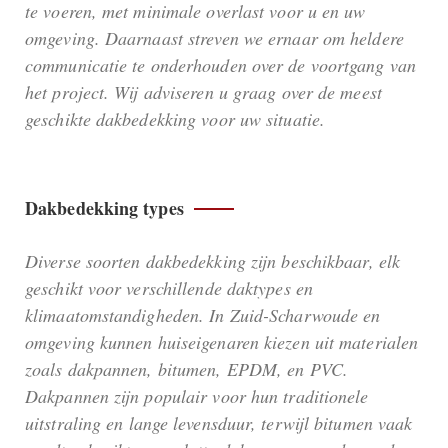
te voeren, met minimale overlast voor u en uw
omgeving. Daarnaast streven we ernaar om heldere
communicatie te onderhouden over de voortgang van
het project. Wij adviseren u graag over de meest
geschikte dakbedekking voor uw situatie.
Dakbedekking types
Diverse soorten dakbedekking zijn beschikbaar, elk
geschikt voor verschillende daktypes en
klimaatomstandigheden. In Zuid-Scharwoude en
omgeving kunnen huiseigenaren kiezen uit materialen
zoals dakpannen, bitumen, EPDM, en PVC.
Dakpannen zijn populair voor hun traditionele
uitstraling en lange levensduur, terwijl bitumen vaak