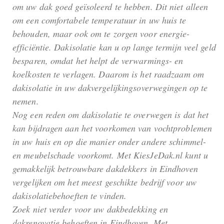
om uw dak goed geïsoleerd te hebben. Dit niet alleen
om een comfortabele temperatuur in uw huis te
behouden, maar ook om te zorgen voor energie-
efficiëntie. Dakisolatie kan u op lange termijn veel geld
besparen, omdat het helpt de verwarmings- en
koelkosten te verlagen. Daarom is het raadzaam om
dakisolatie in uw dakvergelijkingsoverwegingen op te
nemen.
Nog een reden om dakisolatie te overwegen is dat het
kan bijdragen aan het voorkomen van vochtproblemen
in uw huis en op die manier onder andere schimmel-
en meubelschade voorkomt. Met KiesJeDak.nl kunt u
gemakkelijk betrouwbare dakdekkers in Eindhoven
vergelijken om het meest geschikte bedrijf voor uw
dakisolatiebehoeften te vinden.
Zoek niet verder voor uw dakbedekking en
dakrenovatie behoeften in Eindhoven. Met