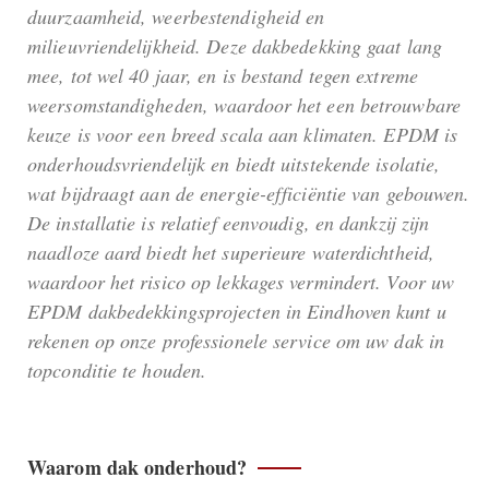
duurzaamheid, weerbestendigheid en
milieuvriendelijkheid. Deze dakbedekking gaat lang
mee, tot wel 40 jaar, en is bestand tegen extreme
weersomstandigheden, waardoor het een betrouwbare
keuze is voor een breed scala aan klimaten. EPDM is
onderhoudsvriendelijk en biedt uitstekende isolatie,
wat bijdraagt aan de energie-efficiëntie van gebouwen.
De installatie is relatief eenvoudig, en dankzij zijn
naadloze aard biedt het superieure waterdichtheid,
waardoor het risico op lekkages vermindert. Voor uw
EPDM dakbedekkingsprojecten in Eindhoven kunt u
rekenen op onze professionele service om uw dak in
topconditie te houden.
Waarom dak onderhoud?