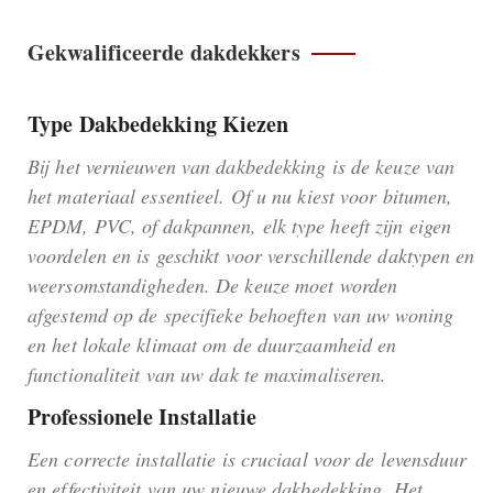
Gekwalificeerde dakdekkers
Type Dakbedekking Kiezen
Bij het vernieuwen van dakbedekking is de keuze van
het materiaal essentieel. Of u nu kiest voor bitumen,
EPDM, PVC, of dakpannen, elk type heeft zijn eigen
voordelen en is geschikt voor verschillende daktypen en
weersomstandigheden. De keuze moet worden
afgestemd op de specifieke behoeften van uw woning
en het lokale klimaat om de duurzaamheid en
functionaliteit van uw dak te maximaliseren.
Professionele Installatie
Een correcte installatie is cruciaal voor de levensduur
en effectiviteit van uw nieuwe dakbedekking. Het