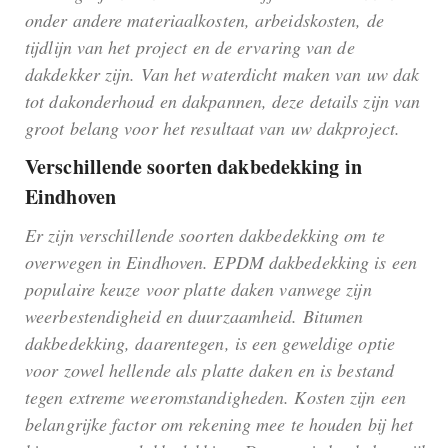
onder andere materiaalkosten, arbeidskosten, de
tijdlijn van het project en de ervaring van de
dakdekker zijn. Van het waterdicht maken van uw dak
tot dakonderhoud en dakpannen, deze details zijn van
groot belang voor het resultaat van uw dakproject.
Verschillende soorten dakbedekking in
Eindhoven
Er zijn verschillende soorten dakbedekking om te
overwegen in Eindhoven. EPDM dakbedekking is een
populaire keuze voor platte daken vanwege zijn
weerbestendigheid en duurzaamheid. Bitumen
dakbedekking, daarentegen, is een geweldige optie
voor zowel hellende als platte daken en is bestand
tegen extreme weeromstandigheden. Kosten zijn een
belangrijke factor om rekening mee te houden bij het