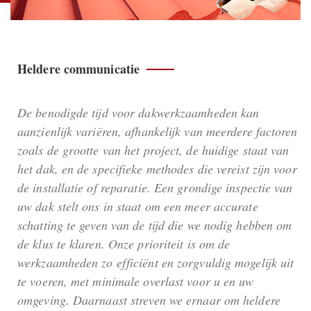
Heldere communicatie
De benodigde tijd voor dakwerkzaamheden kan
aanzienlijk variëren, afhankelijk van meerdere factoren
zoals de grootte van het project, de huidige staat van
het dak, en de specifieke methodes die vereist zijn voor
de installatie of reparatie. Een grondige inspectie van
uw dak stelt ons in staat om een meer accurate
schatting te geven van de tijd die we nodig hebben om
de klus te klaren. Onze prioriteit is om de
werkzaamheden zo efficiënt en zorgvuldig mogelijk uit
te voeren, met minimale overlast voor u en uw
omgeving. Daarnaast streven we ernaar om heldere