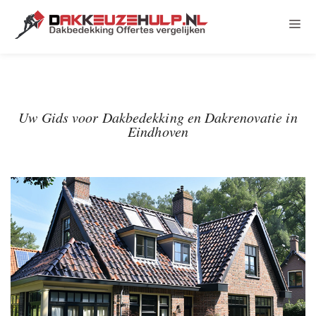
Uw Gids voor Dakbedekking en Dakrenovatie in
Eindhoven