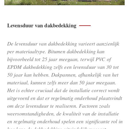
Levensduur van dakbedekking
De levensduur van dakbedekking varieert aanzienlijk
per materiaaltype. Bitumen dakbedekking kan
bijvoorbeeld tot 25 jaar meegaan, terwijl PVC of
EPDM dakbedekking zelfs een levensduur van 30 tot
50 jaar kan hebben. Dakpannen, afhankelijk van het
materiaal, kunnen zelfs meer dan 50 jaar meegaan.
Het is echter cruciaal dat de installatie correct wordt
uitgevoerd en dat er regelmatig onderhoud plaatsvindt
om deze levensduur te realiseren. Factoren zoals
weersomstandigheden, de kwaliteit van de installatie
en regelmatig onderhoud spelen een significante rol in