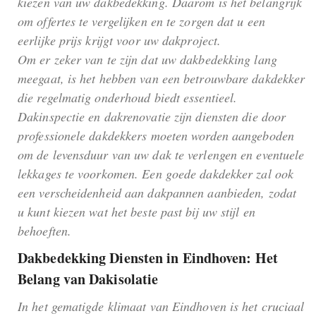
kiezen van uw dakbedekking. Daarom is het belangrijk
om offertes te vergelijken en te zorgen dat u een
eerlijke prijs krijgt voor uw dakproject.
Om er zeker van te zijn dat uw dakbedekking lang
meegaat, is het hebben van een betrouwbare dakdekker
die regelmatig onderhoud biedt essentieel.
Dakinspectie en dakrenovatie zijn diensten die door
professionele dakdekkers moeten worden aangeboden
om de levensduur van uw dak te verlengen en eventuele
lekkages te voorkomen. Een goede dakdekker zal ook
een verscheidenheid aan dakpannen aanbieden, zodat
u kunt kiezen wat het beste past bij uw stijl en
behoeften.
Dakbedekking Diensten in Eindhoven: Het
Belang van Dakisolatie
In het gematigde klimaat van Eindhoven is het cruciaal