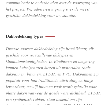
communicatie te onderhouden over de voortgang van
het project. Wij adviseren u graag over de meest
geschikte dakbedekking voor uw situatie.
Dakbedekking types
Diverse soorten dakbedekking zijn beschikbaar, elk
geschikt voor verschillende daktypes en
klimaatomstandigheden. In Eindhoven en omgeving
kunnen huiseigenaren kiezen uit materialen zoals
dakpannen, bitumen, EPDM, en PVC. Dakpannen zijn
populair voor hun traditionele uitstraling en lange
levensduur, terwijl bitumen vaak wordt gebruikt voor
platte daken vanwege de goede waterdichtheid. EPDM,
een synthetisch rubber, staat bekend om zijn