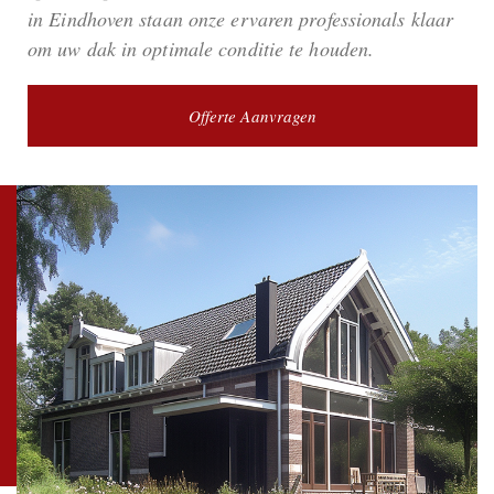
in Eindhoven staan onze ervaren professionals klaar
om uw dak in optimale conditie te houden.
Offerte Aanvragen