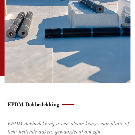
EPDM Dakbedekking
EPDM dakbedekking is een ideale keuze voor platte of
licht hellende daken, gewaardeerd om zijn