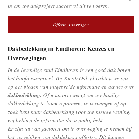
in om uw dakproject succesvol uit te voeren.
Offerte Aanvragen
Dakbedekking in Eindhoven: Keuzes en
Overwegingen
In de levendige stad Eindhoven is een goed dak boven
het hoofd essentieel. Bij KiesJeDak.nl richten we ons
op het bieden van uitgebreide informatie en advies over
dakbedekking
. Of u nu overweegt om uw huidige
dakbedekking te laten repareren, te vervangen of op
zoek bent naar dakbedekking voor uw nieuwe woning,
wij hebben de informatie die u nodig hebt.
Er zijn tal van factoren om in overweging te nemen bij
het vergelijken van dakdekkers offertes. Dit kunnen