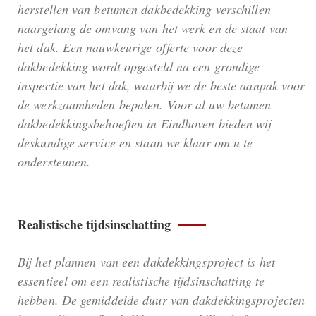
herstellen van betumen dakbedekking verschillen
naargelang de omvang van het werk en de staat van
het dak. Een nauwkeurige offerte voor deze
dakbedekking wordt opgesteld na een grondige
inspectie van het dak, waarbij we de beste aanpak voor
de werkzaamheden bepalen. Voor al uw betumen
dakbedekkingsbehoeften in Eindhoven bieden wij
deskundige service en staan we klaar om u te
ondersteunen.
Realistische tijdsinschatting
Bij het plannen van een dakdekkingsproject is het
essentieel om een realistische tijdsinschatting te
hebben. De gemiddelde duur van dakdekkingsprojecten