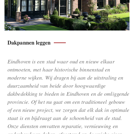
Dakpannen leggen
Eindhoven is een stad waar oud en nieuw elkaar
ontmoeten, met haar historische binnenstad en
moderne wijken. Wij dragen bij aan de uitstraling en
duurzaamheid van beide door hoogwaardige
dakbedekking te bieden in Eindhoven en de omliggende
provincie. Of het nu gaat om een traditioneel gebouw
of een nieuw project, we zorgen dat elk dak in optimale
staat is en bijdraagt aan de schoonheid van de stad.
Onze diensten omvatten reparatie, vernieuwing en
onderhoud van daken, afgestemd op de unieke eisen