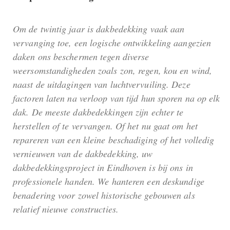
Om de twintig jaar is dakbedekking vaak aan
vervanging toe, een logische ontwikkeling aangezien
daken ons beschermen tegen diverse
weersomstandigheden zoals zon, regen, kou en wind,
naast de uitdagingen van luchtvervuiling. Deze
factoren laten na verloop van tijd hun sporen na op elk
dak. De meeste dakbedekkingen zijn echter te
herstellen of te vervangen. Of het nu gaat om het
repareren van een kleine beschadiging of het volledig
vernieuwen van de dakbedekking, uw
dakbedekkingsproject in Eindhoven is bij ons in
professionele handen. We hanteren een deskundige
benadering voor zowel historische gebouwen als
relatief nieuwe constructies.