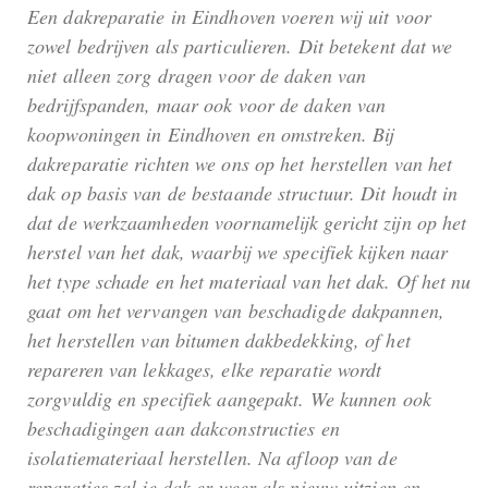
Een dakreparatie in Eindhoven voeren wij uit voor
zowel bedrijven als particulieren. Dit betekent dat we
niet alleen zorg dragen voor de daken van
bedrijfspanden, maar ook voor de daken van
koopwoningen in Eindhoven en omstreken. Bij
dakreparatie richten we ons op het herstellen van het
dak op basis van de bestaande structuur. Dit houdt in
dat de werkzaamheden voornamelijk gericht zijn op het
herstel van het dak, waarbij we specifiek kijken naar
het type schade en het materiaal van het dak. Of het nu
gaat om het vervangen van beschadigde dakpannen,
het herstellen van bitumen dakbedekking, of het
repareren van lekkages, elke reparatie wordt
zorgvuldig en specifiek aangepakt. We kunnen ook
beschadigingen aan dakconstructies en
isolatiemateriaal herstellen. Na afloop van de
reparaties zal je dak er weer als nieuw uitzien en