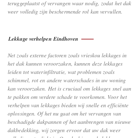
teruggeplaatst of vervangen waar nodig, zodat het dak
weer volledig zijn beschermende rol kan vervullen.
Lekkage verhelpen Eindhoven
Net zoals externe factoren zoals vrieskou lekkages in
het dak kunnen veroorzaken, kunnen deze lekkages
leiden tot waterinfiltratie, wat problemen zoals
schimmel, rot en andere waterschades in uw woning
kan veroorzaken. Het is cruciaal om lekkages snel aan
te pakken om verdere schade te voorkomen. Voor het
verhelpen van lekkages bieden wij snelle en efficiënte
oplossingen. Of het nu gaat om het vervangen van
beschadigde dakpannen of het aanbrengen van nieuwe
dakbedekking, wij zorgen ervoor dat uw dak weer