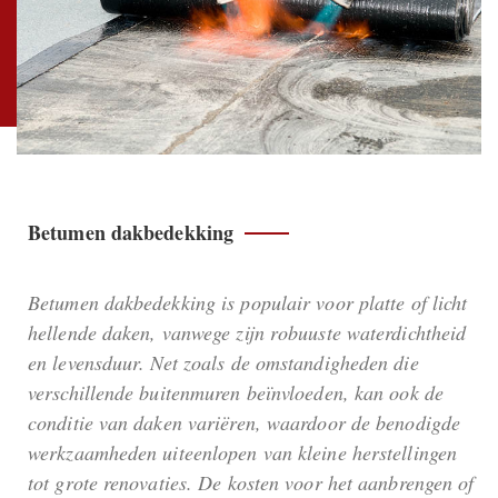
Betumen dakbedekking
Betumen dakbedekking is populair voor platte of licht
hellende daken, vanwege zijn robuuste waterdichtheid
en levensduur. Net zoals de omstandigheden die
verschillende buitenmuren beïnvloeden, kan ook de
conditie van daken variëren, waardoor de benodigde
werkzaamheden uiteenlopen van kleine herstellingen
tot grote renovaties. De kosten voor het aanbrengen of