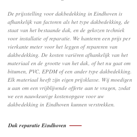
De prijsstelling voor dakbedekking in Eindhoven is
afhankelijk van factoren als het type dakbedekking, de
staat van het bestaande dak, en de gekozen techniek
voor installatie of reparatie. We hanteren een prijs per
vierkante meter voor het leggen of repareren van
dakbedekking. De kosten variëren afhankelijk van het
materiaal en de grootte van het dak, of het nu gaat om
bitumen, PVC, EPDM of een ander type dakbedekking.
Elk materiaal heeft zijn eigen prijsklasse. Wij moedigen
u aan om een vrijblijvende offerte aan te vragen, zodat
we een nauwkeurige kostenopgave voor uw
dakbedekking in Eindhoven kunnen verstrekken.
Dak reparatie Eindhoven