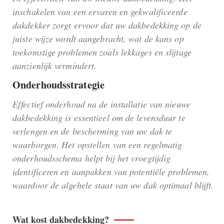
inschakelen van een ervaren en gekwalificeerde
dakdekker zorgt ervoor dat uw dakbedekking op de
juiste wijze wordt aangebracht, wat de kans op
toekomstige problemen zoals lekkages en slijtage
aanzienlijk vermindert.
Onderhoudsstrategie
Effectief onderhoud na de installatie van nieuwe
dakbedekking is essentieel om de levensduur te
verlengen en de bescherming van uw dak te
waarborgen. Het opstellen van een regelmatig
onderhoudsschema helpt bij het vroegtijdig
identificeren en aanpakken van potentiële problemen,
waardoor de algehele staat van uw dak optimaal blijft.
Wat kost dakbedekking?