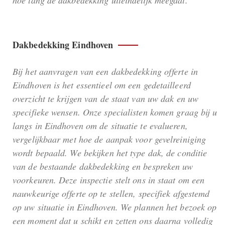
hoe lang de dakbedekking uiteindelijk meegaat.
Dakbedekking Eindhoven
Bij het aanvragen van een dakbedekking offerte in
Eindhoven is het essentieel om een gedetailleerd
overzicht te krijgen van de staat van uw dak en uw
specifieke wensen. Onze specialisten komen graag bij u
langs in Eindhoven om de situatie te evalueren,
vergelijkbaar met hoe de aanpak voor gevelreiniging
wordt bepaald. We bekijken het type dak, de conditie
van de bestaande dakbedekking en bespreken uw
voorkeuren. Deze inspectie stelt ons in staat om een
nauwkeurige offerte op te stellen, specifiek afgestemd
op uw situatie in Eindhoven. We plannen het bezoek op
een moment dat u schikt en zetten ons daarna volledig