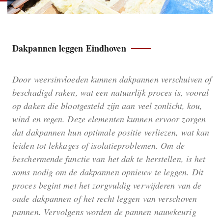
Dakpannen leggen Eindhoven
Door weersinvloeden kunnen dakpannen verschuiven of
beschadigd raken, wat een natuurlijk proces is, vooral
op daken die blootgesteld zijn aan veel zonlicht, kou,
wind en regen. Deze elementen kunnen ervoor zorgen
dat dakpannen hun optimale positie verliezen, wat kan
leiden tot lekkages of isolatieproblemen. Om de
beschermende functie van het dak te herstellen, is het
soms nodig om de dakpannen opnieuw te leggen. Dit
proces begint met het zorgvuldig verwijderen van de
oude dakpannen of het recht leggen van verschoven
pannen. Vervolgens worden de pannen nauwkeurig