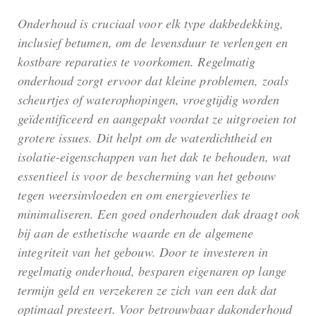
Onderhoud is cruciaal voor elk type dakbedekking,
inclusief betumen, om de levensduur te verlengen en
kostbare reparaties te voorkomen. Regelmatig
onderhoud zorgt ervoor dat kleine problemen, zoals
scheurtjes of waterophopingen, vroegtijdig worden
geïdentificeerd en aangepakt voordat ze uitgroeien tot
grotere issues. Dit helpt om de waterdichtheid en
isolatie-eigenschappen van het dak te behouden, wat
essentieel is voor de bescherming van het gebouw
tegen weersinvloeden en om energieverlies te
minimaliseren. Een goed onderhouden dak draagt ook
bij aan de esthetische waarde en de algemene
integriteit van het gebouw. Door te investeren in
regelmatig onderhoud, besparen eigenaren op lange
termijn geld en verzekeren ze zich van een dak dat
optimaal presteert. Voor betrouwbaar dakonderhoud