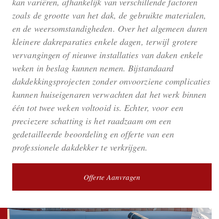
kan variëren, afhankelijk van verschillende factoren
zoals de grootte van het dak, de gebruikte materialen,
en de weersomstandigheden. Over het algemeen duren
kleinere dakreparaties enkele dagen, terwijl grotere
vervangingen of nieuwe installaties van daken enkele
weken in beslag kunnen nemen. Bijstandaard
dakdekkingsprojecten zonder onvoorziene complicaties
kunnen huiseigenaren verwachten dat het werk binnen
één tot twee weken voltooid is. Echter, voor een
preciezere schatting is het raadzaam om een
gedetailleerde beoordeling en offerte van een
professionele dakdekker te verkrijgen.
Offerte Aanvragen