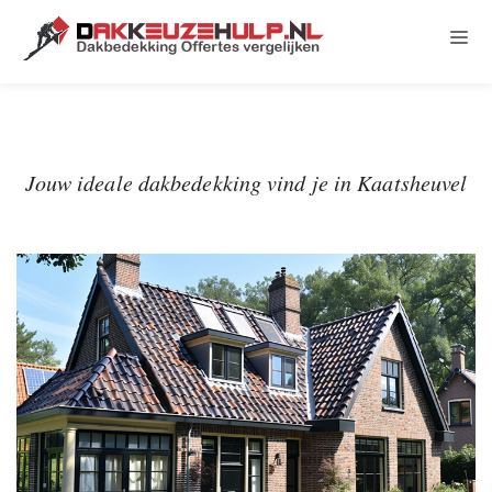
Jouw ideale dakbedekking vind je in Kaatsheuvel