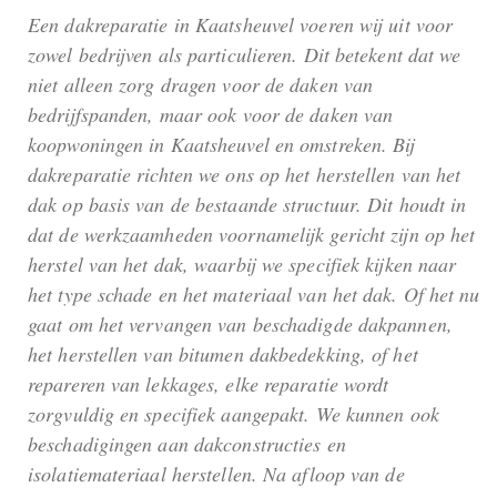
Een dakreparatie in Kaatsheuvel voeren wij uit voor
zowel bedrijven als particulieren. Dit betekent dat we
niet alleen zorg dragen voor de daken van
bedrijfspanden, maar ook voor de daken van
koopwoningen in Kaatsheuvel en omstreken. Bij
dakreparatie richten we ons op het herstellen van het
dak op basis van de bestaande structuur. Dit houdt in
dat de werkzaamheden voornamelijk gericht zijn op het
herstel van het dak, waarbij we specifiek kijken naar
het type schade en het materiaal van het dak. Of het nu
gaat om het vervangen van beschadigde dakpannen,
het herstellen van bitumen dakbedekking, of het
repareren van lekkages, elke reparatie wordt
zorgvuldig en specifiek aangepakt. We kunnen ook
beschadigingen aan dakconstructies en
isolatiemateriaal herstellen. Na afloop van de