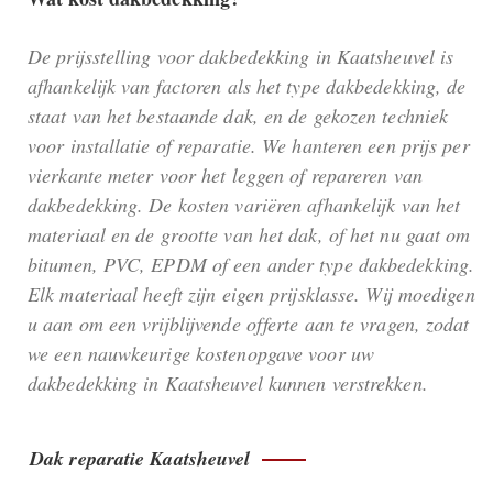
De prijsstelling voor dakbedekking in Kaatsheuvel is
afhankelijk van factoren als het type dakbedekking, de
staat van het bestaande dak, en de gekozen techniek
voor installatie of reparatie. We hanteren een prijs per
vierkante meter voor het leggen of repareren van
dakbedekking. De kosten variëren afhankelijk van het
materiaal en de grootte van het dak, of het nu gaat om
bitumen, PVC, EPDM of een ander type dakbedekking.
Elk materiaal heeft zijn eigen prijsklasse. Wij moedigen
u aan om een vrijblijvende offerte aan te vragen, zodat
we een nauwkeurige kostenopgave voor uw
dakbedekking in Kaatsheuvel kunnen verstrekken.
Dak reparatie Kaatsheuvel