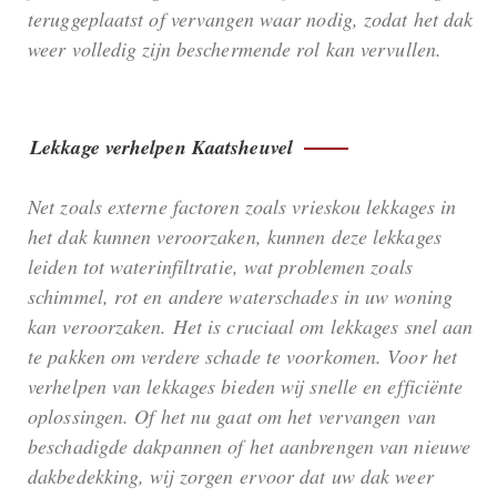
teruggeplaatst of vervangen waar nodig, zodat het dak
weer volledig zijn beschermende rol kan vervullen.
Lekkage verhelpen Kaatsheuvel
Net zoals externe factoren zoals vrieskou lekkages in
het dak kunnen veroorzaken, kunnen deze lekkages
leiden tot waterinfiltratie, wat problemen zoals
schimmel, rot en andere waterschades in uw woning
kan veroorzaken. Het is cruciaal om lekkages snel aan
te pakken om verdere schade te voorkomen. Voor het
verhelpen van lekkages bieden wij snelle en efficiënte
oplossingen. Of het nu gaat om het vervangen van
beschadigde dakpannen of het aanbrengen van nieuwe
dakbedekking, wij zorgen ervoor dat uw dak weer