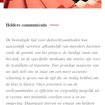
Heldere communicatie
De benodigde tijd voor dakwerkzaamheden kan
aanzienlijk variëren, afhankelijk van meerdere factoren
zoals de grootte van het project, de huidige staat van
het dak, en de specifieke methodes die vereist zijn voor
de installatie of reparatie. Een grondige inspectie van
uw dak stelt ons in staat om een meer accurate
schatting te geven van de tijd die we nodig hebben om
de klus te klaren. Onze prioriteit is om de
werkzaamheden zo efficiënt en zorgvuldig mogelijk uit
te voeren, met minimale overlast voor u en uw
omgeving. Daarnaast streven we ernaar om heldere