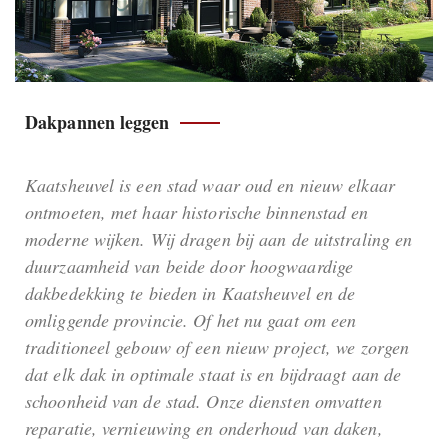
Dakpannen leggen
Kaatsheuvel is een stad waar oud en nieuw elkaar
ontmoeten, met haar historische binnenstad en
moderne wijken. Wij dragen bij aan de uitstraling en
duurzaamheid van beide door hoogwaardige
dakbedekking te bieden in Kaatsheuvel en de
omliggende provincie. Of het nu gaat om een
traditioneel gebouw of een nieuw project, we zorgen
dat elk dak in optimale staat is en bijdraagt aan de
schoonheid van de stad. Onze diensten omvatten
reparatie, vernieuwing en onderhoud van daken,