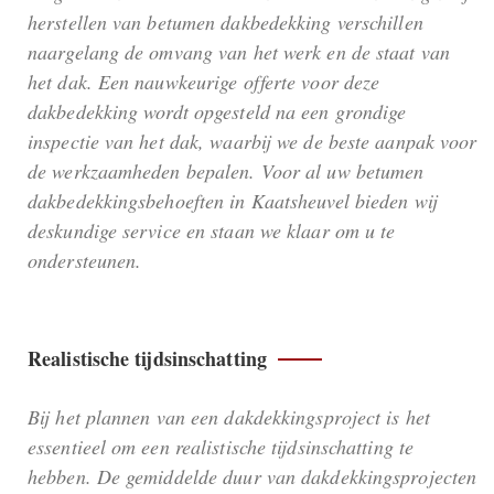
herstellen van betumen dakbedekking verschillen
naargelang de omvang van het werk en de staat van
het dak. Een nauwkeurige offerte voor deze
dakbedekking wordt opgesteld na een grondige
inspectie van het dak, waarbij we de beste aanpak voor
de werkzaamheden bepalen. Voor al uw betumen
dakbedekkingsbehoeften in Kaatsheuvel bieden wij
deskundige service en staan we klaar om u te
ondersteunen.
Realistische tijdsinschatting
Bij het plannen van een dakdekkingsproject is het
essentieel om een realistische tijdsinschatting te
hebben. De gemiddelde duur van dakdekkingsprojecten