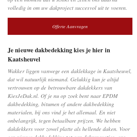
volledig in om uw dakproject succesvol uit te voeren.
Offerte Aanvragen
Je nieuwe dakbedekking kies je hier in
Kaatsheuvel
Wakker liggen vanwege een daklekkage in Kaatsheuvel,
dat wil natuurlijk niemand. Gelukkig kun je altijd
vertrouwen op de betrouwbare dakdekkers van
KiesJeDak.nl. Of je nu op zoek bent naar EPDM
dakbedekking, bitumen of andere dakbedekking
materialen, bij ons vind je het allemaal. En niet
onbelangrijk, tegen betaalbare prijzen. We hebben
dakdekkers voor zowel platte als hellende daken. Voor