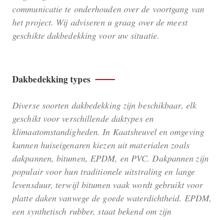
communicatie te onderhouden over de voortgang van
het project. Wij adviseren u graag over de meest
geschikte dakbedekking voor uw situatie.
Dakbedekking types
Diverse soorten dakbedekking zijn beschikbaar, elk
geschikt voor verschillende daktypes en
klimaatomstandigheden. In Kaatsheuvel en omgeving
kunnen huiseigenaren kiezen uit materialen zoals
dakpannen, bitumen, EPDM, en PVC. Dakpannen zijn
populair voor hun traditionele uitstraling en lange
levensduur, terwijl bitumen vaak wordt gebruikt voor
platte daken vanwege de goede waterdichtheid. EPDM,
een synthetisch rubber, staat bekend om zijn