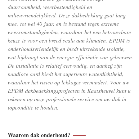
duurzaamheid, weerbestendigheid en
milieuvriendelijkheid. Deze dakbedekking gaat lang
mee, tot wel 40 jaar, en is bestand tegen extreme
weersomstandigheden, waardoor het een betrouwbare
keuze is voor een breed scala aan klimaten. EPDM is
onderhoudsvriendelijk en biedt uitstekende isolatie,
wat bijdraagt aan de energie-efficiëntie van gebouwen.
De installatie is relatief eenvoudig, en dankzij zijn
naadloze aard biedt het superieure waterdichtheid,
waardoor het risico op lekkages vermindert. Voor uw
EPDM dakbedekkingsprojecten in Kaatsheuvel kunt u
rekenen op onze professionele service om uw dak in
topconditie te houden.
Waarom dak onderhoud?