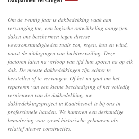
Dakpannen vervangen
Om de twintig jaar is dakbedekking vaak aan
vervanging toe, een logische ontwikkeling aangezien
daken ons beschermen tegen diverse
weersomstandigheden zoals zon, regen, kou en wind,
naast de uitdagingen van luchtvervuiling. Deze
factoren laten na verloop van tijd hun sporen na op elk
dak. De meeste dakbedekkingen zijn echter te
herstellen of te vervangen. Of het nu gaat om het
repareren van een kleine beschadiging of het volledig
vernieuwen van de dakbedekking, uw
dakbedekkingsproject in Kaatsheuvel is bij ons in
professionele handen. We hanteren een deskundige
benadering voor zowel historische gebouwen als
relatief nieuwe constructies.