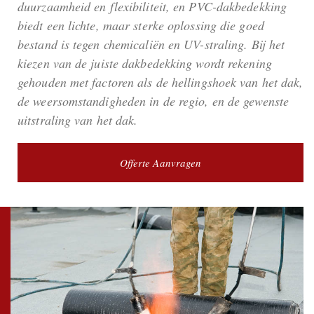
duurzaamheid en flexibiliteit, en PVC-dakbedekking
biedt een lichte, maar sterke oplossing die goed
bestand is tegen chemicaliën en UV-straling. Bij het
kiezen van de juiste dakbedekking wordt rekening
gehouden met factoren als de hellingshoek van het dak,
de weersomstandigheden in de regio, en de gewenste
uitstraling van het dak.
Offerte Aanvragen