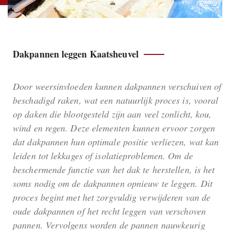
Dakpannen leggen Kaatsheuvel
Door weersinvloeden kunnen dakpannen verschuiven of
beschadigd raken, wat een natuurlijk proces is, vooral
op daken die blootgesteld zijn aan veel zonlicht, kou,
wind en regen. Deze elementen kunnen ervoor zorgen
dat dakpannen hun optimale positie verliezen, wat kan
leiden tot lekkages of isolatieproblemen. Om de
beschermende functie van het dak te herstellen, is het
soms nodig om de dakpannen opnieuw te leggen. Dit
proces begint met het zorgvuldig verwijderen van de
oude dakpannen of het recht leggen van verschoven
pannen. Vervolgens worden de pannen nauwkeurig