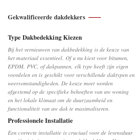
Gekwalificeerde dakdekkers
Type Dakbedekking Kiezen
Bij het vernieuwen van dakbedekking is de keuze van
het materiaal essentieel. Of u nu kiest voor bitumen,
EPDM, PVC, of dakpannen, elk type heeft zijn eigen
voordelen en is geschikt voor verschillende daktypen en
weersomstandigheden. De keuze moet worden
afgestemd op de specifieke behoeften van uw woning
en het lokale klimaat om de duurzaamheid en
functionaliteit van uw dak te maximaliseren.
Professionele Installatie
Een correcte installatie is cruciaal voor de levensduur