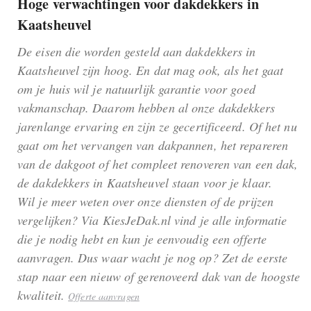
Hoge verwachtingen voor dakdekkers in
Kaatsheuvel
De eisen die worden gesteld aan dakdekkers in
Kaatsheuvel zijn hoog. En dat mag ook, als het gaat
om je huis wil je natuurlijk garantie voor goed
vakmanschap. Daarom hebben al onze dakdekkers
jarenlange ervaring en zijn ze gecertificeerd. Of het nu
gaat om het vervangen van dakpannen, het repareren
van de dakgoot of het compleet renoveren van een dak,
de dakdekkers in Kaatsheuvel staan voor je klaar.
Wil je meer weten over onze diensten of de prijzen
vergelijken? Via KiesJeDak.nl vind je alle informatie
die je nodig hebt en kun je eenvoudig een offerte
aanvragen. Dus waar wacht je nog op? Zet de eerste
stap naar een nieuw of gerenoveerd dak van de hoogste
kwaliteit.
Offerte aanvragen