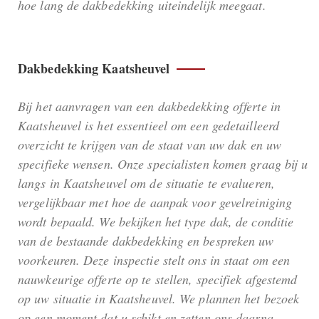
hoe lang de dakbedekking uiteindelijk meegaat.
Dakbedekking Kaatsheuvel
Bij het aanvragen van een dakbedekking offerte in
Kaatsheuvel is het essentieel om een gedetailleerd
overzicht te krijgen van de staat van uw dak en uw
specifieke wensen. Onze specialisten komen graag bij u
langs in Kaatsheuvel om de situatie te evalueren,
vergelijkbaar met hoe de aanpak voor gevelreiniging
wordt bepaald. We bekijken het type dak, de conditie
van de bestaande dakbedekking en bespreken uw
voorkeuren. Deze inspectie stelt ons in staat om een
nauwkeurige offerte op te stellen, specifiek afgestemd
op uw situatie in Kaatsheuvel. We plannen het bezoek
op een moment dat u schikt en zetten ons daarna