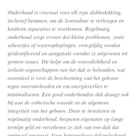
Onderhoud is cruciaal voor elk type dakbedekking,
inclusief betumen, om de levensduur te verlengen en
kostbare reparaties te voorkomen. Regelmatig
onderhoud zorgt ervoor dat kleine problemen, zoals
scheurtjes of waterophopingen, vroegtijdig worden
geïdentificeerd en aangepakt voordat ze uitgroeien tot
grotere issues. Dit helpt om de waterdichtheid en
isolatie-eigenschappen van het dak te behouden, wat
essentieel is voor de bescherming van het gebouw
tegen weersinvloeden en om energieverlies te
minimaliseren. Een goed onderhouden dak draagt ook
bij aan de esthetische waarde en de algemene
integriteit van het gebouw. Door te investeren in
regelmatig onderhoud, besparen eigenaren op lange
termijn geld en verzekeren ze zich van een dak dat
optimaal presteert. Voor betrouwbaar dakonderhoud