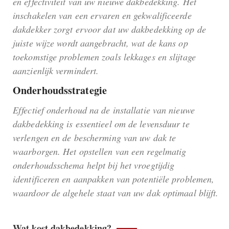
en effectiviteit van uw nieuwe dakbedekking. Het
inschakelen van een ervaren en gekwalificeerde
dakdekker zorgt ervoor dat uw dakbedekking op de
juiste wijze wordt aangebracht, wat de kans op
toekomstige problemen zoals lekkages en slijtage
aanzienlijk vermindert.
Onderhoudsstrategie
Effectief onderhoud na de installatie van nieuwe
dakbedekking is essentieel om de levensduur te
verlengen en de bescherming van uw dak te
waarborgen. Het opstellen van een regelmatig
onderhoudsschema helpt bij het vroegtijdig
identificeren en aanpakken van potentiële problemen,
waardoor de algehele staat van uw dak optimaal blijft.
Wat kost dakbedekking?