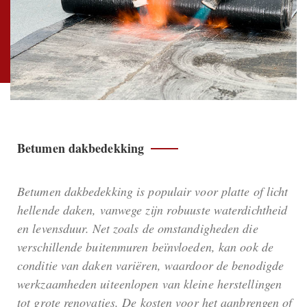
Betumen dakbedekking
Betumen dakbedekking is populair voor platte of licht
hellende daken, vanwege zijn robuuste waterdichtheid
en levensduur. Net zoals de omstandigheden die
verschillende buitenmuren beïnvloeden, kan ook de
conditie van daken variëren, waardoor de benodigde
werkzaamheden uiteenlopen van kleine herstellingen
tot grote renovaties. De kosten voor het aanbrengen of