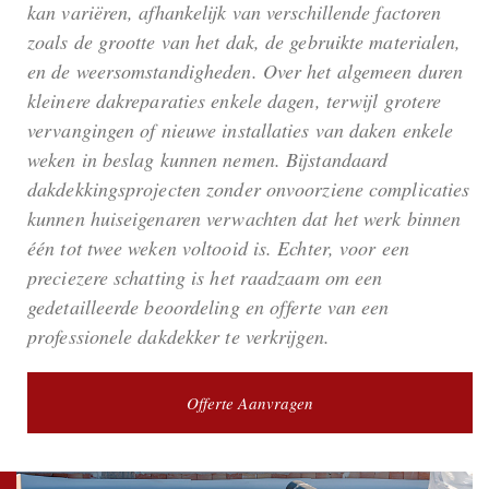
kan variëren, afhankelijk van verschillende factoren
zoals de grootte van het dak, de gebruikte materialen,
en de weersomstandigheden. Over het algemeen duren
kleinere dakreparaties enkele dagen, terwijl grotere
vervangingen of nieuwe installaties van daken enkele
weken in beslag kunnen nemen. Bijstandaard
dakdekkingsprojecten zonder onvoorziene complicaties
kunnen huiseigenaren verwachten dat het werk binnen
één tot twee weken voltooid is. Echter, voor een
preciezere schatting is het raadzaam om een
gedetailleerde beoordeling en offerte van een
professionele dakdekker te verkrijgen.
Offerte Aanvragen