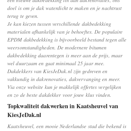
een nieuwe dakbedekking tot aan dakrenovaties, ons
doel is om je dak waterdicht te maken en je nachtrust
terug te geven.
Je kan kiezen tussen verschillende dakbedekking
materialen afhankelijk van je behoeftes. De populaire
EPDM dakbedekking is bijvoorbeeld bestand tegen alle
weersomstandigheden. De modernere bitumen
dakbedekking daarentegen is meer aan de prijs, maar
wel duurzaam en gaat minimaal 25 jaar mee.
Dakdekkers van KiesJeDak.nl zijn gedreven en
vakkundig in dakrenovaties, dakvervanging en meer.
Via onze website kun je makkelijk offertes vergelijken
en zo de beste dakdekker voor jouw klus vinden.
Topkwaliteit dakwerken in Kaatsheuvel van
KiesJeDak.nl
Kaatsheuvel, een mooie Nederlandse stad die bekend is