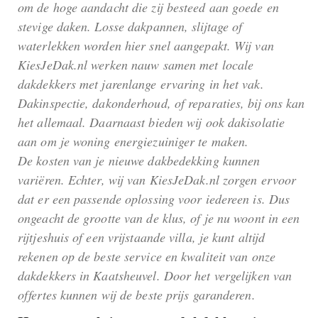
om de hoge aandacht die zij besteed aan goede en
stevige daken. Losse dakpannen, slijtage of
waterlekken worden hier snel aangepakt. Wij van
KiesJeDak.nl werken nauw samen met locale
dakdekkers met jarenlange ervaring in het vak.
Dakinspectie, dakonderhoud, of reparaties, bij ons kan
het allemaal. Daarnaast bieden wij ook dakisolatie
aan om je woning energiezuiniger te maken.
De kosten van je nieuwe dakbedekking kunnen
variëren. Echter, wij van KiesJeDak.nl zorgen ervoor
dat er een passende oplossing voor iedereen is. Dus
ongeacht de grootte van de klus, of je nu woont in een
rijtjeshuis of een vrijstaande villa, je kunt altijd
rekenen op de beste service en kwaliteit van onze
dakdekkers in Kaatsheuvel. Door het vergelijken van
offertes kunnen wij de beste prijs garanderen.