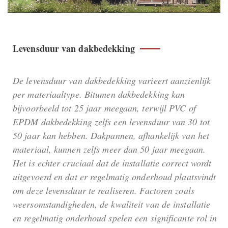
Levensduur van dakbedekking
De levensduur van dakbedekking varieert aanzienlijk
per materiaaltype. Bitumen dakbedekking kan
bijvoorbeeld tot 25 jaar meegaan, terwijl PVC of
EPDM dakbedekking zelfs een levensduur van 30 tot
50 jaar kan hebben. Dakpannen, afhankelijk van het
materiaal, kunnen zelfs meer dan 50 jaar meegaan.
Het is echter cruciaal dat de installatie correct wordt
uitgevoerd en dat er regelmatig onderhoud plaatsvindt
om deze levensduur te realiseren. Factoren zoals
weersomstandigheden, de kwaliteit van de installatie
en regelmatig onderhoud spelen een significante rol in