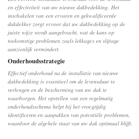
en effectiviteit van uw nieuwe dakbedekking. Het
inschakelen van een ervaren en gekwalificeerde
dakdekker zorgt ervoor dat uw dakbedekking op de
juiste wijze wordt aangebracht, wat de kans op
toekomstige problemen zoals lekkages en slijtage
aanzienlijk vermindert.
Onderhoudsstrategie
Effectief onderhoud na de installatie van nieuwe
dakbedekking is essentieel om de levensduur te
verlengen en de bescherming van uw dak te
waarborgen. Het opstellen van een regelmatig
onderhoudsschema helpt bij het vroegtijdig
identificeren en aanpakken van potentiële problemen,
waardoor de algehele staat van uw dak optimaal blijft.