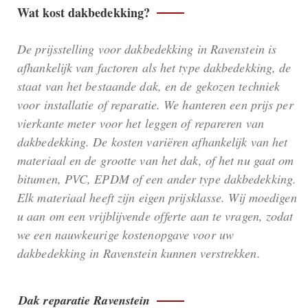
Wat kost dakbedekking?
De prijsstelling voor dakbedekking in Ravenstein is
afhankelijk van factoren als het type dakbedekking, de
staat van het bestaande dak, en de gekozen techniek
voor installatie of reparatie. We hanteren een prijs per
vierkante meter voor het leggen of repareren van
dakbedekking. De kosten variëren afhankelijk van het
materiaal en de grootte van het dak, of het nu gaat om
bitumen, PVC, EPDM of een ander type dakbedekking.
Elk materiaal heeft zijn eigen prijsklasse. Wij moedigen
u aan om een vrijblijvende offerte aan te vragen, zodat
we een nauwkeurige kostenopgave voor uw
dakbedekking in Ravenstein kunnen verstrekken.
Dak reparatie Ravenstein