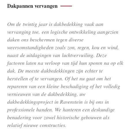
Dakpannen vervangen
Om de twintig jaar is dakbedekking vaak aan
vervanging toe, een logische ontwikkeling aangezien
daken ons beschermen tegen diverse
weersomstandigheden zoals zon, regen, kou en wind,
naast de uitdagingen van luchtvervuiling. Deze
factoren laten na verloop van tijd hun sporen na op elk
dak. De meeste dakbedekkingen zijn echter te
herstellen of te vervangen. Of het nu gaat om het
repareren van een kleine beschadiging of het volledig
vernieuwen van de dakbedekking, uw
dakbedekkingsproject in Ravenstein is bij ons in
professionele handen. We hanteren een deskundige
benadering voor zowel historische gebouwen als
relatief nieuwe constructies.