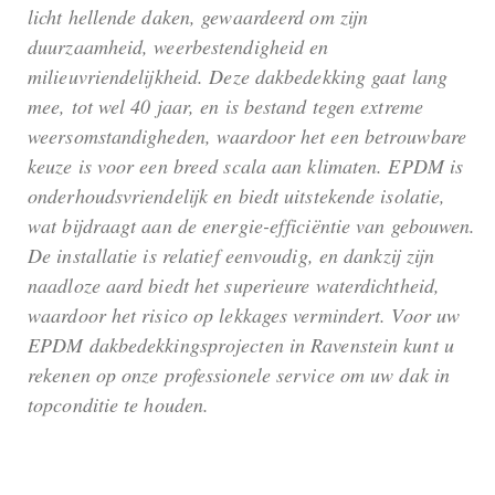
licht hellende daken, gewaardeerd om zijn
duurzaamheid, weerbestendigheid en
milieuvriendelijkheid. Deze dakbedekking gaat lang
mee, tot wel 40 jaar, en is bestand tegen extreme
weersomstandigheden, waardoor het een betrouwbare
keuze is voor een breed scala aan klimaten. EPDM is
onderhoudsvriendelijk en biedt uitstekende isolatie,
wat bijdraagt aan de energie-efficiëntie van gebouwen.
De installatie is relatief eenvoudig, en dankzij zijn
naadloze aard biedt het superieure waterdichtheid,
waardoor het risico op lekkages vermindert. Voor uw
EPDM dakbedekkingsprojecten in Ravenstein kunt u
rekenen op onze professionele service om uw dak in
topconditie te houden.