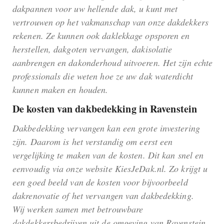
dakpannen voor uw hellende dak, u kunt met
vertrouwen op het vakmanschap van onze dakdekkers
rekenen. Ze kunnen ook daklekkage opsporen en
herstellen, dakgoten vervangen, dakisolatie
aanbrengen en dakonderhoud uitvoeren. Het zijn echte
professionals die weten hoe ze uw dak waterdicht
kunnen maken en houden.
De kosten van dakbedekking in Ravenstein
Dakbedekking vervangen kan een grote investering
zijn. Daarom is het verstandig om eerst een
vergelijking te maken van de kosten. Dit kan snel en
eenvoudig via onze website KiesJeDak.nl. Zo krijgt u
een goed beeld van de kosten voor bijvoorbeeld
dakrenovatie of het vervangen van dakbedekking.
Wij werken samen met betrouwbare
dakdekkersbedrijven uit de omgeving van Ravenstein.