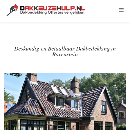
Deskundig en Betaalbaar Dakbedekking in
Ravenstein