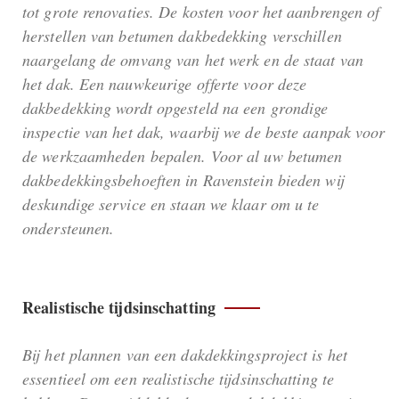
tot grote renovaties. De kosten voor het aanbrengen of
herstellen van betumen dakbedekking verschillen
naargelang de omvang van het werk en de staat van
het dak. Een nauwkeurige offerte voor deze
dakbedekking wordt opgesteld na een grondige
inspectie van het dak, waarbij we de beste aanpak voor
de werkzaamheden bepalen. Voor al uw betumen
dakbedekkingsbehoeften in Ravenstein bieden wij
deskundige service en staan we klaar om u te
ondersteunen.
Realistische tijdsinschatting
Bij het plannen van een dakdekkingsproject is het
essentieel om een realistische tijdsinschatting te