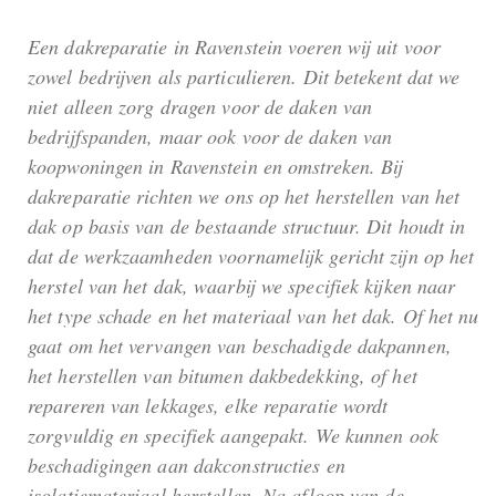
Een dakreparatie in Ravenstein voeren wij uit voor
zowel bedrijven als particulieren. Dit betekent dat we
niet alleen zorg dragen voor de daken van
bedrijfspanden, maar ook voor de daken van
koopwoningen in Ravenstein en omstreken. Bij
dakreparatie richten we ons op het herstellen van het
dak op basis van de bestaande structuur. Dit houdt in
dat de werkzaamheden voornamelijk gericht zijn op het
herstel van het dak, waarbij we specifiek kijken naar
het type schade en het materiaal van het dak. Of het nu
gaat om het vervangen van beschadigde dakpannen,
het herstellen van bitumen dakbedekking, of het
repareren van lekkages, elke reparatie wordt
zorgvuldig en specifiek aangepakt. We kunnen ook
beschadigingen aan dakconstructies en
isolatiemateriaal herstellen. Na afloop van de