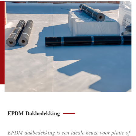
EPDM Dakbedekking
EPDM dakbedekking is een ideale keuze voor platte of