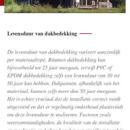
Levensduur van dakbedekking
De levensduur van dakbedekking varieert aanzienlijk
per materiaaltype. Bitumen dakbedekking kan
bijvoorbeeld tot 25 jaar meegaan, terwijl PVC of
EPDM dakbedekking zelfs een levensduur van 30 tot
50 jaar kan hebben. Dakpannen, afhankelijk van het
materiaal, kunnen zelfs meer dan 50 jaar meegaan.
Het is echter cruciaal dat de installatie correct wordt
uitgevoerd en dat er regelmatig onderhoud plaatsvindt
om deze levensduur te realiseren. Factoren zoals
weersomstandigheden, de kwaliteit van de installatie