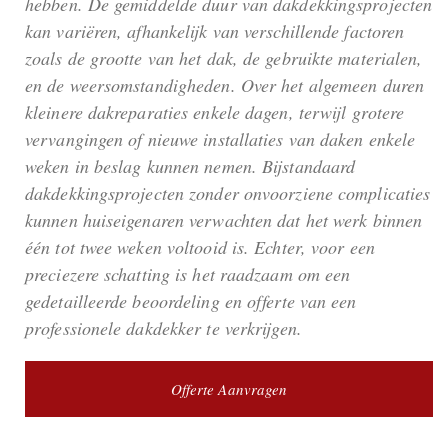
hebben. De gemiddelde duur van dakdekkingsprojecten
kan variëren, afhankelijk van verschillende factoren
zoals de grootte van het dak, de gebruikte materialen,
en de weersomstandigheden. Over het algemeen duren
kleinere dakreparaties enkele dagen, terwijl grotere
vervangingen of nieuwe installaties van daken enkele
weken in beslag kunnen nemen. Bijstandaard
dakdekkingsprojecten zonder onvoorziene complicaties
kunnen huiseigenaren verwachten dat het werk binnen
één tot twee weken voltooid is. Echter, voor een
preciezere schatting is het raadzaam om een
gedetailleerde beoordeling en offerte van een
professionele dakdekker te verkrijgen.
Offerte Aanvragen