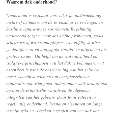
Waarom dak onderhoud?
Onderhoud is cruciaal voor elk type dakbedekking,
inclusief betumen, om de levensduur te verlengen en
kostbare reparaties te voorkomen. Regelmatig
onderhoud zorgt ervoor dat kleine problemen, zoals
scheurtjes of waterophopingen, vroegtijdig worden
geïdentificeerd en aangepakt voordat ze uitgroeien tot
grotere issues. Dit helpt om de waterdichtheid en
isolatie-eigenschappen van het dak te behouden, wat
essentieel is voor de bescherming van het gebouw
tegen weersinvloeden en om energieverlies te
minimaliseren. Een goed onderhouden dak draagt ook
bij aan de esthetische waarde en de algemene
integriteit van het gebouw. Door te investeren in
regelmatig onderhoud, besparen eigenaren op lange
termijn geld en verzekeren ze zich van een dak dat