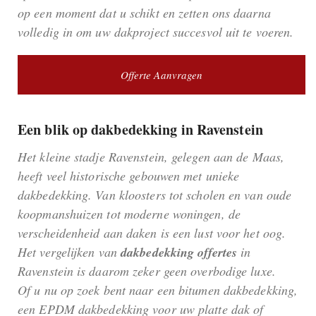
op een moment dat u schikt en zetten ons daarna
volledig in om uw dakproject succesvol uit te voeren.
Offerte Aanvragen
Een blik op dakbedekking in Ravenstein
Het kleine stadje Ravenstein, gelegen aan de Maas,
heeft veel historische gebouwen met unieke
dakbedekking. Van kloosters tot scholen en van oude
koopmanshuizen tot moderne woningen, de
verscheidenheid aan daken is een lust voor het oog.
Het vergelijken van
dakbedekking offertes
in
Ravenstein is daarom zeker geen overbodige luxe.
Of u nu op zoek bent naar een bitumen dakbedekking,
een EPDM dakbedekking voor uw platte dak of