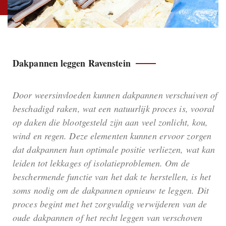
Dakpannen leggen Ravenstein
Door weersinvloeden kunnen dakpannen verschuiven of
beschadigd raken, wat een natuurlijk proces is, vooral
op daken die blootgesteld zijn aan veel zonlicht, kou,
wind en regen. Deze elementen kunnen ervoor zorgen
dat dakpannen hun optimale positie verliezen, wat kan
leiden tot lekkages of isolatieproblemen. Om de
beschermende functie van het dak te herstellen, is het
soms nodig om de dakpannen opnieuw te leggen. Dit
proces begint met het zorgvuldig verwijderen van de
oude dakpannen of het recht leggen van verschoven