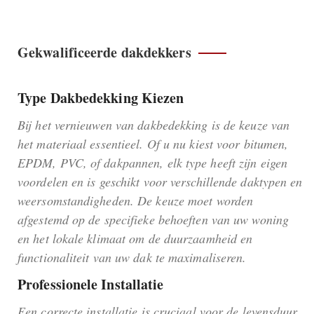
Gekwalificeerde dakdekkers
Type Dakbedekking Kiezen
Bij het vernieuwen van dakbedekking is de keuze van
het materiaal essentieel. Of u nu kiest voor bitumen,
EPDM, PVC, of dakpannen, elk type heeft zijn eigen
voordelen en is geschikt voor verschillende daktypen en
weersomstandigheden. De keuze moet worden
afgestemd op de specifieke behoeften van uw woning
en het lokale klimaat om de duurzaamheid en
functionaliteit van uw dak te maximaliseren.
Professionele Installatie
Een correcte installatie is cruciaal voor de levensduur