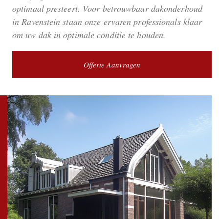
optimaal presteert. Voor betrouwbaar dakonderhoud
in Ravenstein staan onze ervaren professionals klaar
om uw dak in optimale conditie te houden.
Offerte Aanvragen