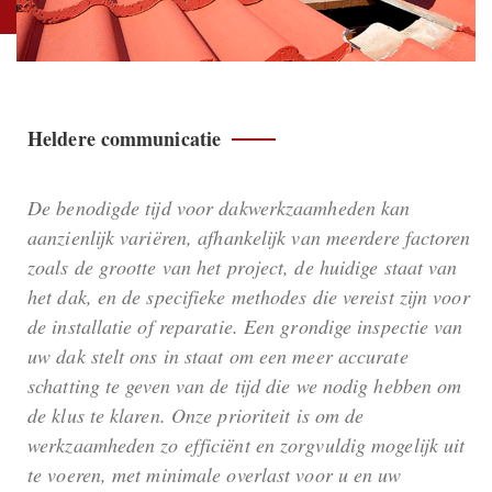
Heldere communicatie
De benodigde tijd voor dakwerkzaamheden kan
aanzienlijk variëren, afhankelijk van meerdere factoren
zoals de grootte van het project, de huidige staat van
het dak, en de specifieke methodes die vereist zijn voor
de installatie of reparatie. Een grondige inspectie van
uw dak stelt ons in staat om een meer accurate
schatting te geven van de tijd die we nodig hebben om
de klus te klaren. Onze prioriteit is om de
werkzaamheden zo efficiënt en zorgvuldig mogelijk uit
te voeren, met minimale overlast voor u en uw