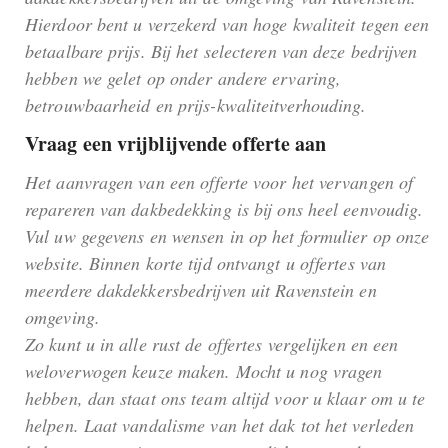
Hierdoor bent u verzekerd van hoge kwaliteit tegen een
betaalbare prijs. Bij het selecteren van deze bedrijven
hebben we gelet op onder andere ervaring,
betrouwbaarheid en prijs-kwaliteitverhouding.
Vraag een vrijblijvende offerte aan
Het aanvragen van een offerte voor het vervangen of
repareren van dakbedekking is bij ons heel eenvoudig.
Vul uw gegevens en wensen in op het formulier op onze
website. Binnen korte tijd ontvangt u offertes van
meerdere dakdekkersbedrijven uit Ravenstein en
omgeving.
Zo kunt u in alle rust de offertes vergelijken en een
weloverwogen keuze maken. Mocht u nog vragen
hebben, dan staat ons team altijd voor u klaar om u te
helpen. Laat vandalisme van het dak tot het verleden