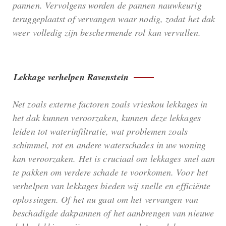
pannen. Vervolgens worden de pannen nauwkeurig
teruggeplaatst of vervangen waar nodig, zodat het dak
weer volledig zijn beschermende rol kan vervullen.
Lekkage verhelpen Ravenstein
Net zoals externe factoren zoals vrieskou lekkages in
het dak kunnen veroorzaken, kunnen deze lekkages
leiden tot waterinfiltratie, wat problemen zoals
schimmel, rot en andere waterschades in uw woning
kan veroorzaken. Het is cruciaal om lekkages snel aan
te pakken om verdere schade te voorkomen. Voor het
verhelpen van lekkages bieden wij snelle en efficiënte
oplossingen. Of het nu gaat om het vervangen van
beschadigde dakpannen of het aanbrengen van nieuwe