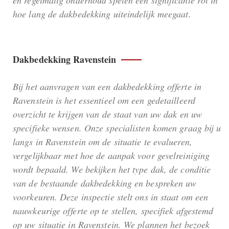
en regelmatig onderhoud spelen een significante rol in
hoe lang de dakbedekking uiteindelijk meegaat.
Dakbedekking Ravenstein
Bij het aanvragen van een dakbedekking offerte in
Ravenstein is het essentieel om een gedetailleerd
overzicht te krijgen van de staat van uw dak en uw
specifieke wensen. Onze specialisten komen graag bij u
langs in Ravenstein om de situatie te evalueren,
vergelijkbaar met hoe de aanpak voor gevelreiniging
wordt bepaald. We bekijken het type dak, de conditie
van de bestaande dakbedekking en bespreken uw
voorkeuren. Deze inspectie stelt ons in staat om een
nauwkeurige offerte op te stellen, specifiek afgestemd
op uw situatie in Ravenstein. We plannen het bezoek