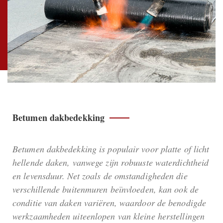
Betumen dakbedekking
Betumen dakbedekking is populair voor platte of licht
hellende daken, vanwege zijn robuuste waterdichtheid
en levensduur. Net zoals de omstandigheden die
verschillende buitenmuren beïnvloeden, kan ook de
conditie van daken variëren, waardoor de benodigde
werkzaamheden uiteenlopen van kleine herstellingen