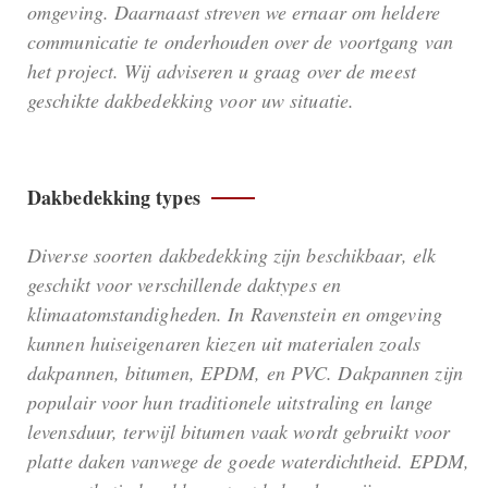
omgeving. Daarnaast streven we ernaar om heldere
communicatie te onderhouden over de voortgang van
het project. Wij adviseren u graag over de meest
geschikte dakbedekking voor uw situatie.
Dakbedekking types
Diverse soorten dakbedekking zijn beschikbaar, elk
geschikt voor verschillende daktypes en
klimaatomstandigheden. In Ravenstein en omgeving
kunnen huiseigenaren kiezen uit materialen zoals
dakpannen, bitumen, EPDM, en PVC. Dakpannen zijn
populair voor hun traditionele uitstraling en lange
levensduur, terwijl bitumen vaak wordt gebruikt voor
platte daken vanwege de goede waterdichtheid. EPDM,